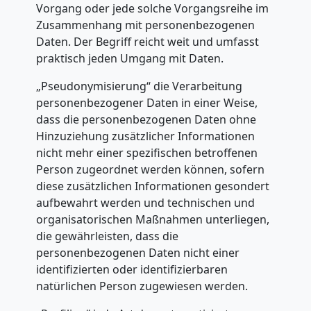
Vorgang oder jede solche Vorgangsreihe im
Zusammenhang mit personenbezogenen
Daten. Der Begriff reicht weit und umfasst
praktisch jeden Umgang mit Daten.
„Pseudonymisierung“ die Verarbeitung
personenbezogener Daten in einer Weise,
dass die personenbezogenen Daten ohne
Hinzuziehung zusätzlicher Informationen
nicht mehr einer spezifischen betroffenen
Person zugeordnet werden können, sofern
diese zusätzlichen Informationen gesondert
aufbewahrt werden und technischen und
organisatorischen Maßnahmen unterliegen,
die gewährleisten, dass die
personenbezogenen Daten nicht einer
identifizierten oder identifizierbaren
natürlichen Person zugewiesen werden.