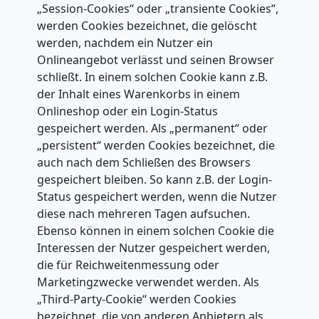
„Session-Cookies“ oder „transiente Cookies“,
werden Cookies bezeichnet, die gelöscht
werden, nachdem ein Nutzer ein
Onlineangebot verlässt und seinen Browser
schließt. In einem solchen Cookie kann z.B.
der Inhalt eines Warenkorbs in einem
Onlineshop oder ein Login-Status
gespeichert werden. Als „permanent“ oder
„persistent“ werden Cookies bezeichnet, die
auch nach dem Schließen des Browsers
gespeichert bleiben. So kann z.B. der Login-
Status gespeichert werden, wenn die Nutzer
diese nach mehreren Tagen aufsuchen.
Ebenso können in einem solchen Cookie die
Interessen der Nutzer gespeichert werden,
die für Reichweitenmessung oder
Marketingzwecke verwendet werden. Als
„Third-Party-Cookie“ werden Cookies
bezeichnet, die von anderen Anbietern als