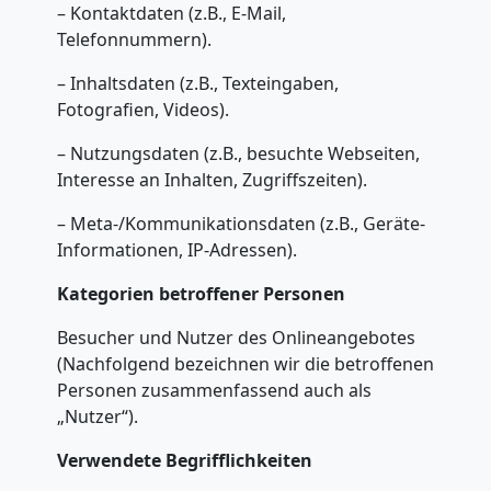
– Kontaktdaten (z.B., E-Mail,
Telefonnummern).
– Inhaltsdaten (z.B., Texteingaben,
Fotografien, Videos).
– Nutzungsdaten (z.B., besuchte Webseiten,
Interesse an Inhalten, Zugriffszeiten).
– Meta-/Kommunikationsdaten (z.B., Geräte-
Informationen, IP-Adressen).
Kategorien betroffener Personen
Besucher und Nutzer des Onlineangebotes
(Nachfolgend bezeichnen wir die betroffenen
Personen zusammenfassend auch als
„Nutzer“).
Verwendete Begrifflichkeiten