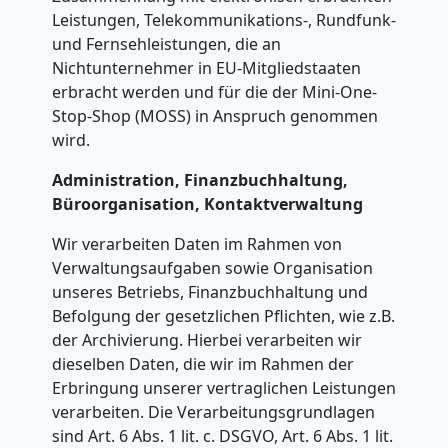
Leistungen, Telekommunikations-, Rundfunk-
und Fernsehleistungen, die an
Nichtunternehmer in EU-Mitgliedstaaten
erbracht werden und für die der Mini-One-
Stop-Shop (MOSS) in Anspruch genommen
wird.
Administration, Finanzbuchhaltung,
Büroorganisation, Kontaktverwaltung
Wir verarbeiten Daten im Rahmen von
Verwaltungsaufgaben sowie Organisation
unseres Betriebs, Finanzbuchhaltung und
Befolgung der gesetzlichen Pflichten, wie z.B.
der Archivierung. Hierbei verarbeiten wir
dieselben Daten, die wir im Rahmen der
Erbringung unserer vertraglichen Leistungen
verarbeiten. Die Verarbeitungsgrundlagen
sind Art. 6 Abs. 1 lit. c. DSGVO, Art. 6 Abs. 1 lit.