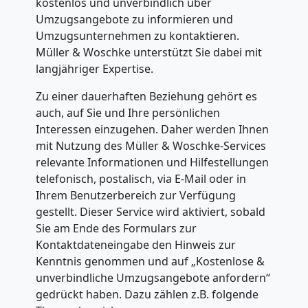
kostenlos und unverbindlich über
Umzugsangebote zu informieren und
Umzugsunternehmen zu kontaktieren.
Müller & Woschke unterstützt Sie dabei mit
langjähriger Expertise.
Zu einer dauerhaften Beziehung gehört es
auch, auf Sie und Ihre persönlichen
Interessen einzugehen. Daher werden Ihnen
mit Nutzung des Müller & Woschke-Services
relevante Informationen und Hilfestellungen
telefonisch, postalisch, via E-Mail oder in
Ihrem Benutzerbereich zur Verfügung
gestellt. Dieser Service wird aktiviert, sobald
Sie am Ende des Formulars zur
Kontaktdateneingabe den Hinweis zur
Kenntnis genommen und auf „Kostenlose &
unverbindliche Umzugsangebote anfordern“
gedrückt haben. Dazu zählen z.B. folgende