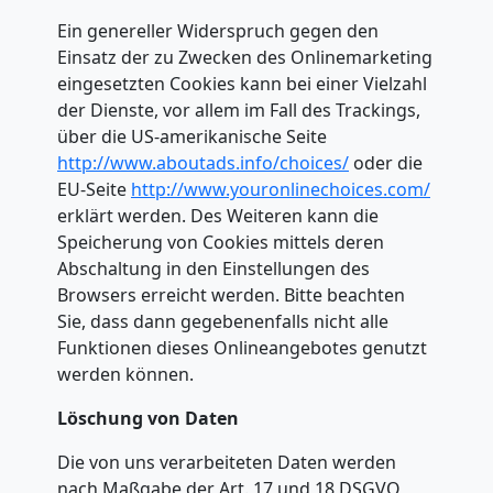
Ein genereller Widerspruch gegen den
Einsatz der zu Zwecken des Onlinemarketing
eingesetzten Cookies kann bei einer Vielzahl
der Dienste, vor allem im Fall des Trackings,
über die US-amerikanische Seite
http://www.aboutads.info/choices/
oder die
EU-Seite
http://www.youronlinechoices.com/
erklärt werden. Des Weiteren kann die
Speicherung von Cookies mittels deren
Abschaltung in den Einstellungen des
Browsers erreicht werden. Bitte beachten
Sie, dass dann gegebenenfalls nicht alle
Funktionen dieses Onlineangebotes genutzt
werden können.
Löschung von Daten
Die von uns verarbeiteten Daten werden
nach Maßgabe der Art. 17 und 18 DSGVO