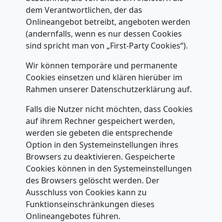
dem Verantwortlichen, der das
Onlineangebot betreibt, angeboten werden
(andernfalls, wenn es nur dessen Cookies
sind spricht man von „First-Party Cookies“).
Wir können temporäre und permanente
Cookies einsetzen und klären hierüber im
Rahmen unserer Datenschutzerklärung auf.
Falls die Nutzer nicht möchten, dass Cookies
auf ihrem Rechner gespeichert werden,
werden sie gebeten die entsprechende
Option in den Systemeinstellungen ihres
Browsers zu deaktivieren. Gespeicherte
Cookies können in den Systemeinstellungen
des Browsers gelöscht werden. Der
Ausschluss von Cookies kann zu
Funktionseinschränkungen dieses
Onlineangebotes führen.