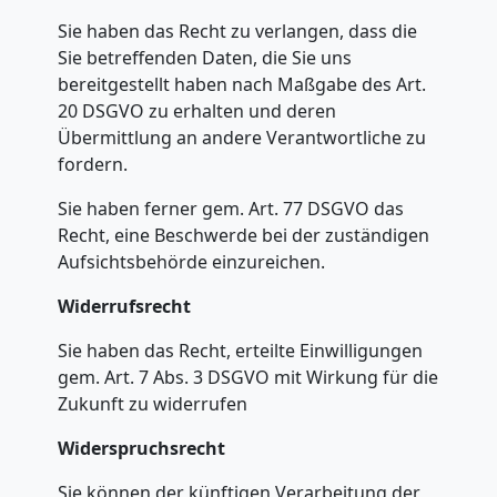
Sie haben das Recht zu verlangen, dass die
Sie betreffenden Daten, die Sie uns
bereitgestellt haben nach Maßgabe des Art.
20 DSGVO zu erhalten und deren
Übermittlung an andere Verantwortliche zu
fordern.
Sie haben ferner gem. Art. 77 DSGVO das
Recht, eine Beschwerde bei der zuständigen
Aufsichtsbehörde einzureichen.
Widerrufsrecht
Sie haben das Recht, erteilte Einwilligungen
gem. Art. 7 Abs. 3 DSGVO mit Wirkung für die
Zukunft zu widerrufen
Widerspruchsrecht
Sie können der künftigen Verarbeitung der