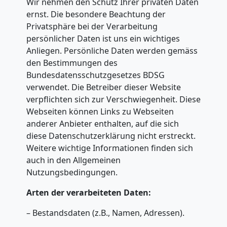
Wir nehmen den Schutz Ihrer privaten Daten
ernst. Die besondere Beachtung der
Privatsphäre bei der Verarbeitung
persönlicher Daten ist uns ein wichtiges
Anliegen. Persönliche Daten werden gemäss
den Bestimmungen des
Bundesdatensschutzgesetzes BDSG
verwendet. Die Betreiber dieser Website
verpflichten sich zur Verschwiegenheit. Diese
Webseiten können Links zu Webseiten
anderer Anbieter enthalten, auf die sich
diese Datenschutzerklärung nicht erstreckt.
Weitere wichtige Informationen finden sich
auch in den Allgemeinen
Nutzungsbedingungen.
Arten der verarbeiteten Daten:
– Bestandsdaten (z.B., Namen, Adressen).