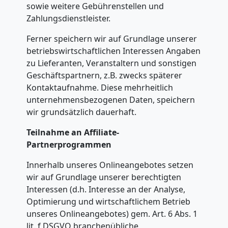
sowie weitere Gebührenstellen und
Zahlungsdienstleister.
Ferner speichern wir auf Grundlage unserer
betriebswirtschaftlichen Interessen Angaben
zu Lieferanten, Veranstaltern und sonstigen
Geschäftspartnern, z.B. zwecks späterer
Kontaktaufnahme. Diese mehrheitlich
unternehmensbezogenen Daten, speichern
wir grundsätzlich dauerhaft.
Teilnahme an Affiliate-
Partnerprogrammen
Innerhalb unseres Onlineangebotes setzen
wir auf Grundlage unserer berechtigten
Interessen (d.h. Interesse an der Analyse,
Optimierung und wirtschaftlichem Betrieb
unseres Onlineangebotes) gem. Art. 6 Abs. 1
lit. f DSGVO branchenübliche