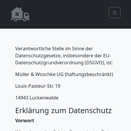
☰
Verantwortliche Stelle im Sinne der
Datenschutzgesetze, insbesondere der EU-
Datenschutzgrundverordnung (DSGVO), ist:
Müller & Woschke UG (haftungsbeschränkt)
Louis-Pasteur-Str. 19
14943 Luckenwalde
Erklärung zum Datenschutz
Vorwort