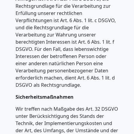
Rechtsgrundlage für die Verarbeitung zur
Steyr
Erfüllung unserer rechtlichen
Verpflichtungen ist Art. 6 Abs. 1 lit. c DSGVO,
und die Rechtsgrundlage für die
Umzug
Verarbeitung zur Wahrung unserer
berechtigten Interessen ist Art. 6 Abs. 1 lit. f
Steyr
DSGVO. Für den Fall, dass lebenswichtige
Interessen der betroffenen Person oder
3
einer anderen natürlichen Person eine
Verarbeitung personenbezogener Daten
Mann
erforderlich machen, dient Art. 6 Abs. 1 lit. d
DSGVO als Rechtsgrundlage.
+
Sicherheitsmaßnahmen
LKW
Wir treffen nach Maßgabe des Art. 32 DSGVO
unter Berücksichtigung des Stands der
Technik, der Implementierungskosten und
Möbellift
der Art, des Umfangs, der Umstände und der