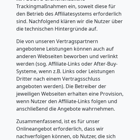
Trackingmaßnahmen ein, soweit diese für
den Betrieb des Affiliatesystems erforderlich
sind. Nachfolgend klären wir die Nutzer über
die technischen Hintergründe auf.
Die von unseren Vertragspartnern
angebotene Leistungen können auch auf
anderen Webseiten beworben und verlinkt
werden (sog. Affiliate-Links oder After-Buy-
Systeme, wenn z.B. Links oder Leistungen
Dritter nach einem Vertragsschluss
angeboten werden). Die Betreiber der
jeweiligen Webseiten erhalten eine Provision,
wenn Nutzer den Affiliate-Links folgen und
anschließend die Angebote wahrnehmen.
Zusammenfassend, ist es für unser
Onlineangebot erforderlich, dass wir
nachverfolgen können, ob Nutzer, die sich