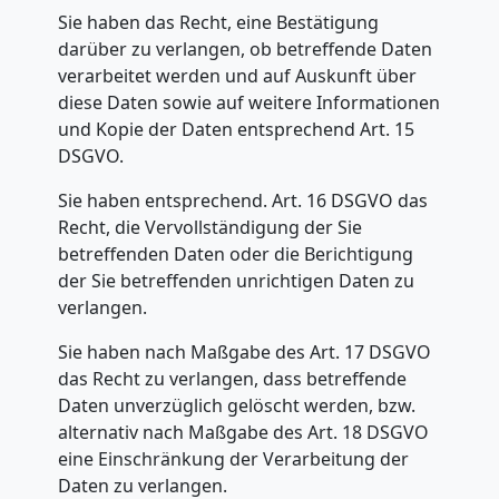
International
Sie haben das Recht, eine Bestätigung
darüber zu verlangen, ob betreffende Daten
Internationaler
verarbeitet werden und auf Auskunft über
diese Daten sowie auf weitere Informationen
und Kopie der Daten entsprechend Art. 15
Umzug
DSGVO.
Sie haben entsprechend. Art. 16 DSGVO das
Nationaler
Recht, die Vervollständigung der Sie
betreffenden Daten oder die Berichtigung
Umzug
der Sie betreffenden unrichtigen Daten zu
verlangen.
Sie haben nach Maßgabe des Art. 17 DSGVO
das Recht zu verlangen, dass betreffende
Daten unverzüglich gelöscht werden, bzw.
alternativ nach Maßgabe des Art. 18 DSGVO
eine Einschränkung der Verarbeitung der
Daten zu verlangen.