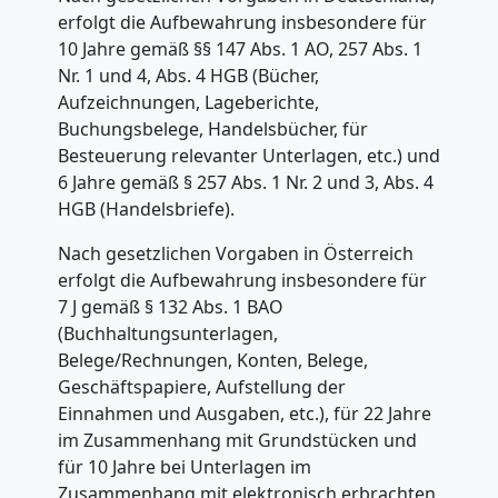
erfolgt die Aufbewahrung insbesondere für
10 Jahre gemäß §§ 147 Abs. 1 AO, 257 Abs. 1
Nr. 1 und 4, Abs. 4 HGB (Bücher,
Aufzeichnungen, Lageberichte,
Buchungsbelege, Handelsbücher, für
Besteuerung relevanter Unterlagen, etc.) und
6 Jahre gemäß § 257 Abs. 1 Nr. 2 und 3, Abs. 4
HGB (Handelsbriefe).
Nach gesetzlichen Vorgaben in Österreich
erfolgt die Aufbewahrung insbesondere für
7 J gemäß § 132 Abs. 1 BAO
(Buchhaltungsunterlagen,
Belege/Rechnungen, Konten, Belege,
Geschäftspapiere, Aufstellung der
Einnahmen und Ausgaben, etc.), für 22 Jahre
im Zusammenhang mit Grundstücken und
für 10 Jahre bei Unterlagen im
Zusammenhang mit elektronisch erbrachten