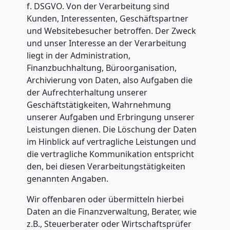
f. DSGVO. Von der Verarbeitung sind
Kunden, Interessenten, Geschäftspartner
und Websitebesucher betroffen. Der Zweck
und unser Interesse an der Verarbeitung
liegt in der Administration,
Finanzbuchhaltung, Büroorganisation,
Archivierung von Daten, also Aufgaben die
der Aufrechterhaltung unserer
Geschäftstätigkeiten, Wahrnehmung
unserer Aufgaben und Erbringung unserer
Leistungen dienen. Die Löschung der Daten
im Hinblick auf vertragliche Leistungen und
die vertragliche Kommunikation entspricht
den, bei diesen Verarbeitungstätigkeiten
genannten Angaben.
Wir offenbaren oder übermitteln hierbei
Daten an die Finanzverwaltung, Berater, wie
z.B., Steuerberater oder Wirtschaftsprüfer