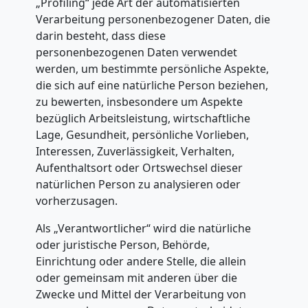
„Profiling“ jede Art der automatisierten
Verarbeitung personenbezogener Daten, die
darin besteht, dass diese
personenbezogenen Daten verwendet
werden, um bestimmte persönliche Aspekte,
die sich auf eine natürliche Person beziehen,
zu bewerten, insbesondere um Aspekte
bezüglich Arbeitsleistung, wirtschaftliche
Lage, Gesundheit, persönliche Vorlieben,
Interessen, Zuverlässigkeit, Verhalten,
Aufenthaltsort oder Ortswechsel dieser
natürlichen Person zu analysieren oder
vorherzusagen.
Als „Verantwortlicher“ wird die natürliche
oder juristische Person, Behörde,
Einrichtung oder andere Stelle, die allein
oder gemeinsam mit anderen über die
Zwecke und Mittel der Verarbeitung von