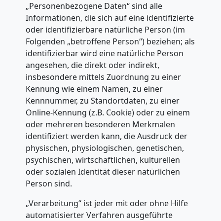
„Personenbezogene Daten“ sind alle
Informationen, die sich auf eine identifizierte
oder identifizierbare natürliche Person (im
Folgenden „betroffene Person“) beziehen; als
identifizierbar wird eine natürliche Person
angesehen, die direkt oder indirekt,
insbesondere mittels Zuordnung zu einer
Kennung wie einem Namen, zu einer
Kennnummer, zu Standortdaten, zu einer
Online-Kennung (z.B. Cookie) oder zu einem
oder mehreren besonderen Merkmalen
identifiziert werden kann, die Ausdruck der
physischen, physiologischen, genetischen,
psychischen, wirtschaftlichen, kulturellen
oder sozialen Identität dieser natürlichen
Person sind.
„Verarbeitung“ ist jeder mit oder ohne Hilfe
automatisierter Verfahren ausgeführte