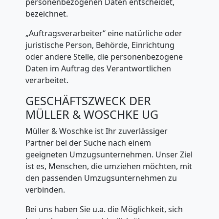
personenbezogenen Daten entscheidet,
bezeichnet.
„Auftragsverarbeiter“ eine natürliche oder
juristische Person, Behörde, Einrichtung
oder andere Stelle, die personenbezogene
Daten im Auftrag des Verantwortlichen
verarbeitet.
GESCHÄFTSZWECK DER
MÜLLER & WOSCHKE UG
Müller & Woschke ist Ihr zuverlässiger
Partner bei der Suche nach einem
geeigneten Umzugsunternehmen. Unser Ziel
ist es, Menschen, die umziehen möchten, mit
den passenden Umzugsunternehmen zu
verbinden.
Bei uns haben Sie u.a. die Möglichkeit, sich