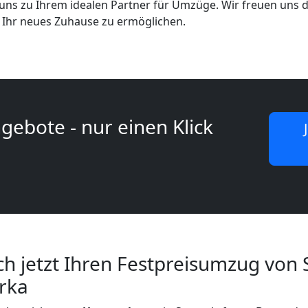
ns zu Ihrem idealen Partner für Umzüge. Wir freuen uns d
 Ihr neues Zuhause zu ermöglichen.
gebote - nur einen Klick
ich jetzt Ihren Festpreisumzug von 
irka