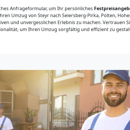
ches Anfrageformular, um Ihr persönliches
Festpreisangeb
Ihren Umzug von Steyr nach Seiersberg-Pirka, Pölten, Hoh
tiven und unvergesslichen Erlebnis zu machen. Vertrauen S
onalität, um Ihren Umzug sorgfältig und effizient zu gestal